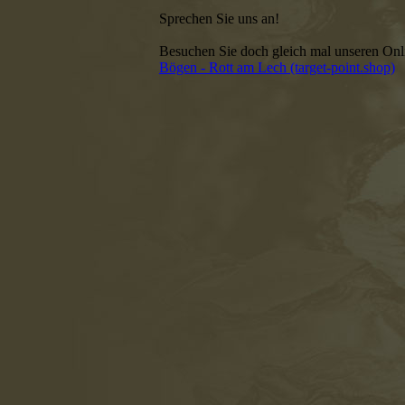
Sprechen Sie uns an!
Besuchen Sie doch gleich mal unseren On
Bögen - Rott am Lech (target-point.shop)